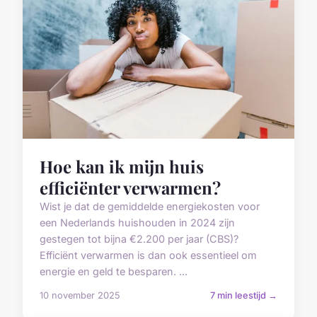
Hoe kan ik mijn huis
efficiënter verwarmen?
Wist je dat de gemiddelde energiekosten voor
een Nederlands huishouden in 2024 zijn
gestegen tot bijna €2.200 per jaar (CBS)?
Efficiënt verwarmen is dan ook essentieel om
energie en geld te besparen. ...
10 november 2025
7 min leestijd →