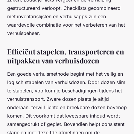
gestructureerd verloopt. Checklists gecombineerd
met inventarislijsten en verhuisapps zijn een
waardevolle combinatie voor het verbeteren van het
verhuisbeheer.
Efficiënt stapelen, transporteren en
uitpakken van verhuisdozen
Een goede verhuismethode begint met het veilig en
logisch stapelen van verhuisdozen. Door dozen slim
te stapelen, voorkom je beschadigingen tijdens het
verhuistransport. Zware dozen plaats je altijd
onderaan, terwijl lichte en breekbare dozen bovenop
komen. Dit voorkomt dat kwetsbare inhoud wordt
samengedrukt of geplet. Bovendien helpt consistent
stapelen met dezelfde afmetingen om de