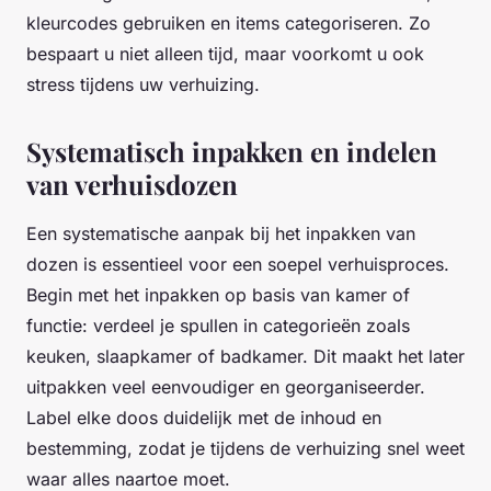
kleurcodes gebruiken en items categoriseren. Zo
bespaart u niet alleen tijd, maar voorkomt u ook
stress tijdens uw verhuizing.
Systematisch inpakken en indelen
van verhuisdozen
Een systematische aanpak bij het inpakken van
dozen is essentieel voor een soepel verhuisproces.
Begin met het inpakken op basis van kamer of
functie: verdeel je spullen in categorieën zoals
keuken, slaapkamer of badkamer. Dit maakt het later
uitpakken veel eenvoudiger en georganiseerder.
Label elke doos duidelijk met de inhoud en
bestemming, zodat je tijdens de verhuizing snel weet
waar alles naartoe moet.