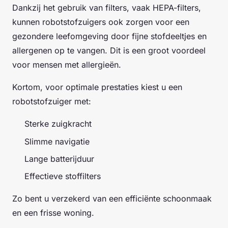
Dankzij het gebruik van filters, vaak HEPA-filters,
kunnen robotstofzuigers ook zorgen voor een
gezondere leefomgeving door fijne stofdeeltjes en
allergenen op te vangen. Dit is een groot voordeel
voor mensen met allergieën.
Kortom, voor optimale prestaties kiest u een
robotstofzuiger met:
Sterke zuigkracht
Slimme navigatie
Lange batterijduur
Effectieve stoffilters
Zo bent u verzekerd van een efficiënte schoonmaak
en een frisse woning.