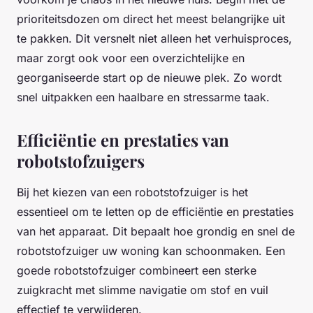
prioriteitsdozen om direct het meest belangrijke uit
te pakken. Dit versnelt niet alleen het verhuisproces,
maar zorgt ook voor een overzichtelijke en
georganiseerde start op de nieuwe plek. Zo wordt
snel uitpakken een haalbare en stressarme taak.
Efficiëntie en prestaties van
robotstofzuigers
Bij het kiezen van een robotstofzuiger is het
essentieel om te letten op de efficiëntie en prestaties
van het apparaat. Dit bepaalt hoe grondig en snel de
robotstofzuiger uw woning kan schoonmaken. Een
goede robotstofzuiger combineert een sterke
zuigkracht met slimme navigatie om stof en vuil
effectief te verwijderen.