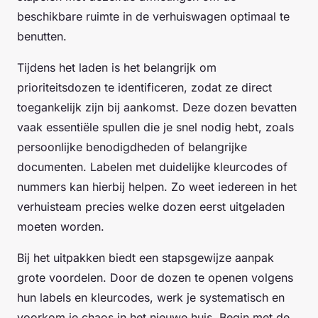
beschikbare ruimte in de verhuiswagen optimaal te
benutten.
Tijdens het laden is het belangrijk om
prioriteitsdozen te identificeren, zodat ze direct
toegankelijk zijn bij aankomst. Deze dozen bevatten
vaak essentiële spullen die je snel nodig hebt, zoals
persoonlijke benodigdheden of belangrijke
documenten. Labelen met duidelijke kleurcodes of
nummers kan hierbij helpen. Zo weet iedereen in het
verhuisteam precies welke dozen eerst uitgeladen
moeten worden.
Bij het uitpakken biedt een stapsgewijze aanpak
grote voordelen. Door de dozen te openen volgens
hun labels en kleurcodes, werk je systematisch en
voorkom je chaos in het nieuwe huis. Begin met de