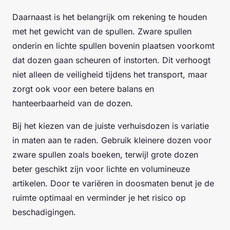
Daarnaast is het belangrijk om rekening te houden
met het gewicht van de spullen. Zware spullen
onderin en lichte spullen bovenin plaatsen voorkomt
dat dozen gaan scheuren of instorten. Dit verhoogt
niet alleen de veiligheid tijdens het transport, maar
zorgt ook voor een betere balans en
hanteerbaarheid van de dozen.
Bij het kiezen van de juiste verhuisdozen is variatie
in maten aan te raden. Gebruik kleinere dozen voor
zware spullen zoals boeken, terwijl grote dozen
beter geschikt zijn voor lichte en volumineuze
artikelen. Door te variëren in doosmaten benut je de
ruimte optimaal en verminder je het risico op
beschadigingen.