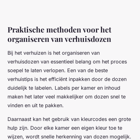
Praktische methoden voor het
organiseren van verhuisdozen
Bij het verhuizen is het organiseren van
verhuisdozen van essentieel belang om het proces
soepel te laten verlopen. Een van de beste
verhuistips is het efficiënt inpakken door de dozen
duidelijk te labelen. Labels per kamer en inhoud
maken het later veel makkelijker om dozen snel te
vinden en uit te pakken.
Daarnaast kan het gebruik van kleurcodes een grote
hulp zijn. Door elke kamer een eigen kleur toe te
wijzen, wordt snelle herkenning van dozen mogelijk.