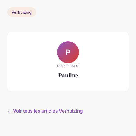
Verhuizing
P
ECRIT PAR
Pauline
← Voir tous les articles Verhuizing