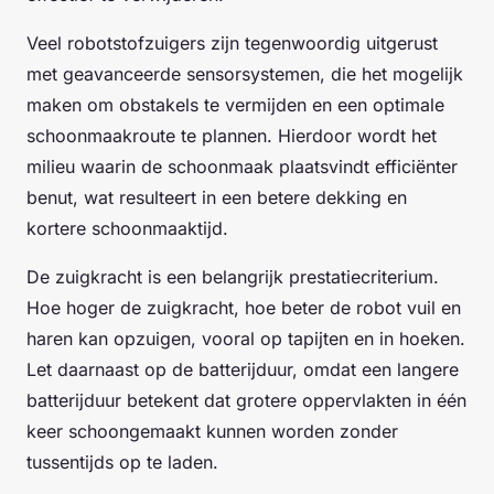
Veel robotstofzuigers zijn tegenwoordig uitgerust
met geavanceerde sensorsystemen, die het mogelijk
maken om obstakels te vermijden en een optimale
schoonmaakroute te plannen. Hierdoor wordt het
milieu waarin de schoonmaak plaatsvindt efficiënter
benut, wat resulteert in een betere dekking en
kortere schoonmaaktijd.
De zuigkracht is een belangrijk prestatiecriterium.
Hoe hoger de zuigkracht, hoe beter de robot vuil en
haren kan opzuigen, vooral op tapijten en in hoeken.
Let daarnaast op de batterijduur, omdat een langere
batterijduur betekent dat grotere oppervlakten in één
keer schoongemaakt kunnen worden zonder
tussentijds op te laden.