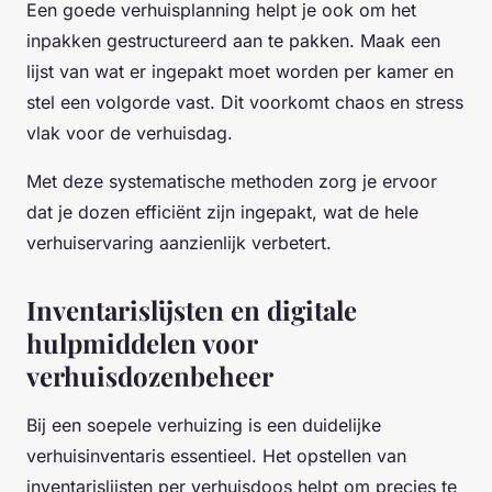
Een goede verhuisplanning helpt je ook om het
inpakken gestructureerd aan te pakken. Maak een
lijst van wat er ingepakt moet worden per kamer en
stel een volgorde vast. Dit voorkomt chaos en stress
vlak voor de verhuisdag.
Met deze systematische methoden zorg je ervoor
dat je dozen efficiënt zijn ingepakt, wat de hele
verhuiservaring aanzienlijk verbetert.
Inventarislijsten en digitale
hulpmiddelen voor
verhuisdozenbeheer
Bij een soepele verhuizing is een duidelijke
verhuisinventaris essentieel. Het opstellen van
inventarislijsten per verhuisdoos helpt om precies te