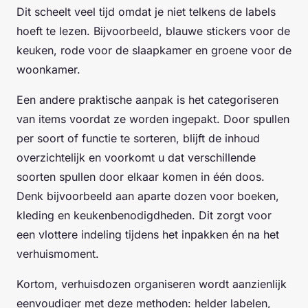
Dit scheelt veel tijd omdat je niet telkens de labels
hoeft te lezen. Bijvoorbeeld, blauwe stickers voor de
keuken, rode voor de slaapkamer en groene voor de
woonkamer.
Een andere praktische aanpak is het categoriseren
van items voordat ze worden ingepakt. Door spullen
per soort of functie te sorteren, blijft de inhoud
overzichtelijk en voorkomt u dat verschillende
soorten spullen door elkaar komen in één doos.
Denk bijvoorbeeld aan aparte dozen voor boeken,
kleding en keukenbenodigdheden. Dit zorgt voor
een vlottere indeling tijdens het inpakken én na het
verhuismoment.
Kortom, verhuisdozen organiseren wordt aanzienlijk
eenvoudiger met deze methoden: helder labelen,