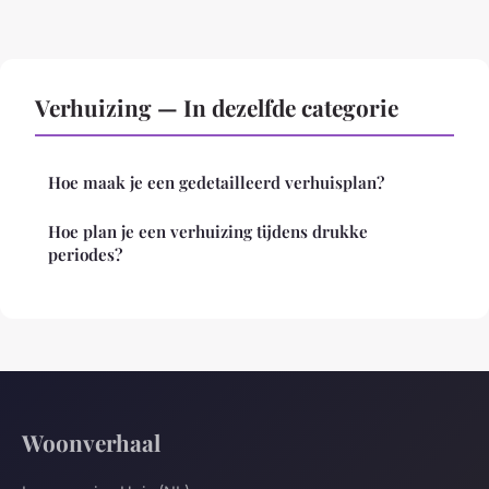
Verhuizing — In dezelfde categorie
Hoe maak je een gedetailleerd verhuisplan?
Hoe plan je een verhuizing tijdens drukke
periodes?
Woonverhaal